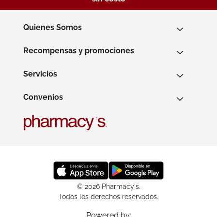
Quienes Somos
Recompensas y promociones
Servicios
Convenios
© 2026 Pharmacy's.
Todos los derechos reservados.
Powered by: