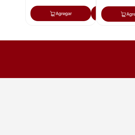
Agregar
Agregar
Agr