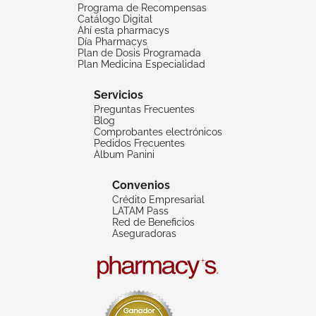
Programa de Recompensas
Catálogo Digital
Ahí esta pharmacys
Día Pharmacys
Plan de Dosis Programada
Plan Medicina Especialidad
Servicios
Preguntas Frecuentes
Blog
Comprobantes electrónicos
Pedidos Frecuentes
Album Panini
Convenios
Crédito Empresarial
LATAM Pass
Red de Beneficios
Aseguradoras