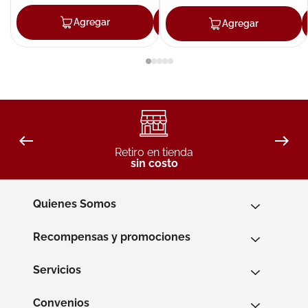
Agregar
Agregar
Agregar
Retiro en tienda
sin costo
Quienes Somos
Recompensas y promociones
Servicios
Convenios