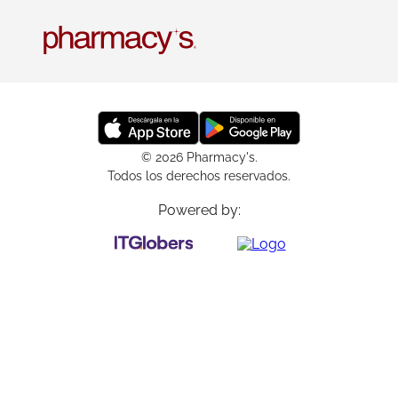
© 2026 Pharmacy's.
Todos los derechos reservados.
Powered by: