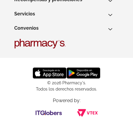
Servicios
Convenios
© 2026 Pharmacy's.
Todos los derechos reservados.
Powered by: