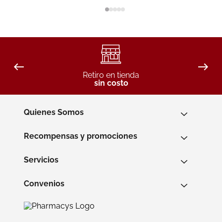
Retiro en tienda
sin costo
Quienes Somos
Recompensas y promociones
Servicios
Convenios