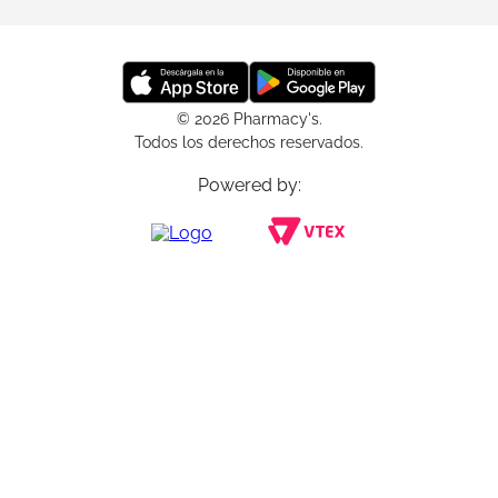
© 2026 Pharmacy's.
Todos los derechos reservados.
Powered by: