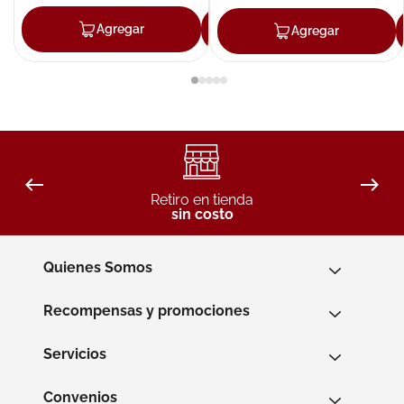
Agregar
Agregar
Agregar
Retiro en tienda
sin costo
Quienes Somos
Recompensas y promociones
Servicios
Convenios