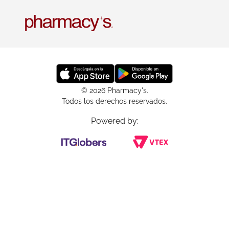
© 2026 Pharmacy's.
Todos los derechos reservados.
Powered by: