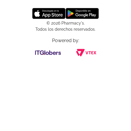
© 2026 Pharmacy's.
Todos los derechos reservados.
Powered by: