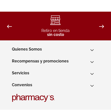
Retiro en tienda
sin costo
Quienes Somos
Recompensas y promociones
Servicios
Convenios