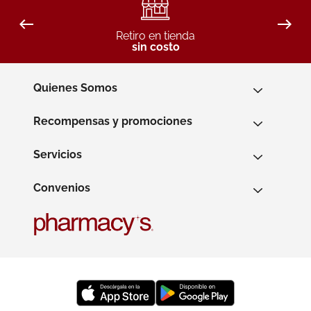
Retiro en tienda
sin costo
Quienes Somos
Recompensas y promociones
Servicios
Convenios