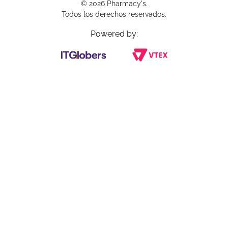
© 2026 Pharmacy's.
Todos los derechos reservados.
Powered by: