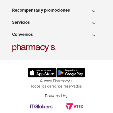
Recompensas y promociones
Servicios
Convenios
© 2026 Pharmacy's.
Todos los derechos reservados.
Powered by: