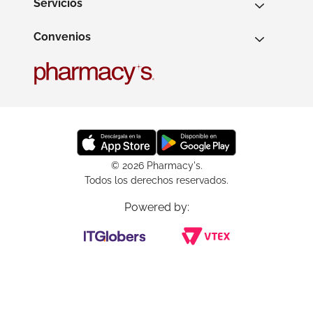
Servicios
Convenios
© 2026 Pharmacy's.
Todos los derechos reservados.
Powered by: