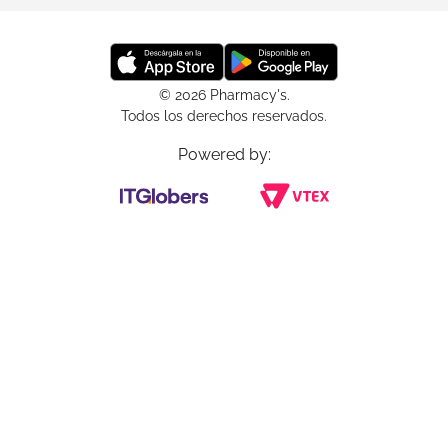
© 2026 Pharmacy's.
Todos los derechos reservados.
Powered by: