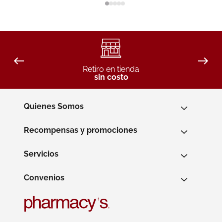
Retiro en tienda
sin costo
Quienes Somos
Recompensas y promociones
Servicios
Convenios