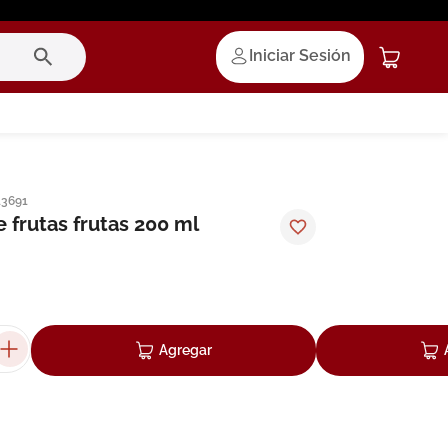
Iniciar Sesión
13691
 frutas frutas 200 ml
Agregar