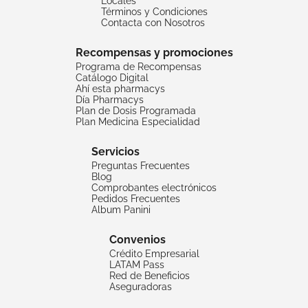
Locales
Términos y Condiciones
Contacta con Nosotros
Recompensas y promociones
Programa de Recompensas
Catálogo Digital
Ahí esta pharmacys
Día Pharmacys
Plan de Dosis Programada
Plan Medicina Especialidad
Servicios
Preguntas Frecuentes
Blog
Comprobantes electrónicos
Pedidos Frecuentes
Album Panini
Convenios
Crédito Empresarial
LATAM Pass
Red de Beneficios
Aseguradoras