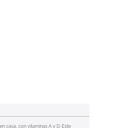
n casa, con vitaminas A y D. Este 