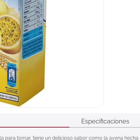
Especificaciones
 para tomar, tiene un delicioso sabor como la avena hecha e