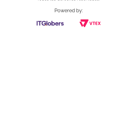
Powered by: