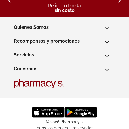
Retiro en tienda
sin costo
Quienes Somos
Recompensas y promociones
Servicios
Convenios
© 2026 Pharmacy's.
Todos los derechos reservados.