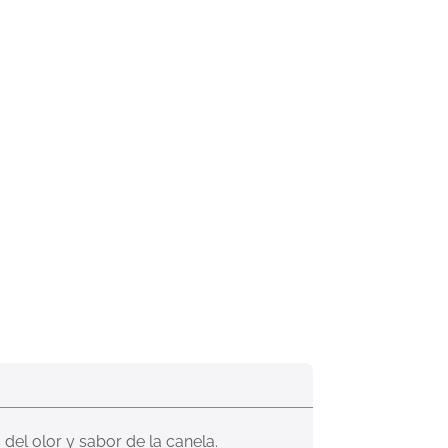
del olor y sabor de la canela. 