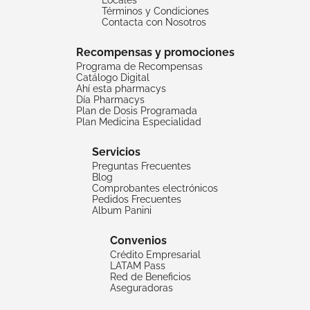
Locales
Términos y Condiciones
Contacta con Nosotros
Recompensas y promociones
Programa de Recompensas
Catálogo Digital
Ahí esta pharmacys
Día Pharmacys
Plan de Dosis Programada
Plan Medicina Especialidad
Servicios
Preguntas Frecuentes
Blog
Comprobantes electrónicos
Pedidos Frecuentes
Album Panini
Convenios
Crédito Empresarial
LATAM Pass
Red de Beneficios
Aseguradoras