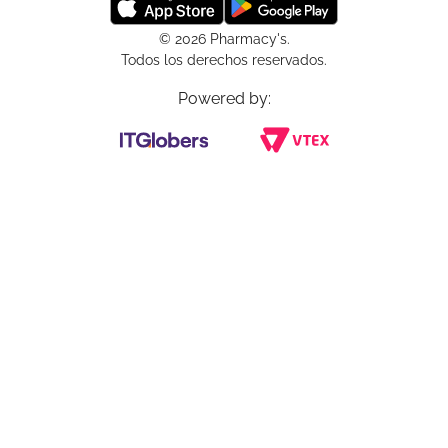
© 2026 Pharmacy's.
Todos los derechos reservados.
Powered by: