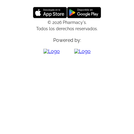
© 2026 Pharmacy's.
Todos los derechos reservados.
Powered by: