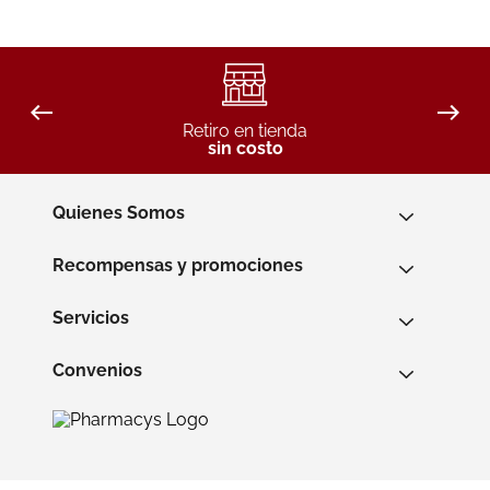
Retiro en tienda
sin costo
Quienes Somos
Recompensas y promociones
Servicios
Convenios