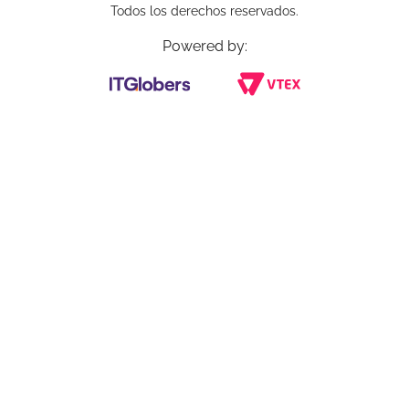
Todos los derechos reservados.
Powered by: