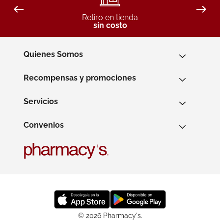
Retiro en tienda
sin costo
Quienes Somos
Recompensas y promociones
Servicios
Convenios
© 2026 Pharmacy's.