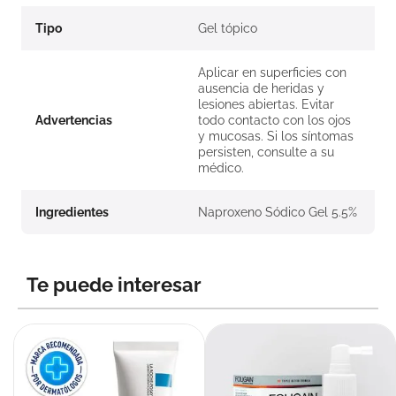
Tipo
Gel tópico
Aplicar en superficies con
ausencia de heridas y
lesiones abiertas. Evitar
Advertencias
todo contacto con los ojos
y mucosas. Si los síntomas
persisten, consulte a su
médico.
Ingredientes
Naproxeno Sódico Gel 5.5%
Te puede interesar