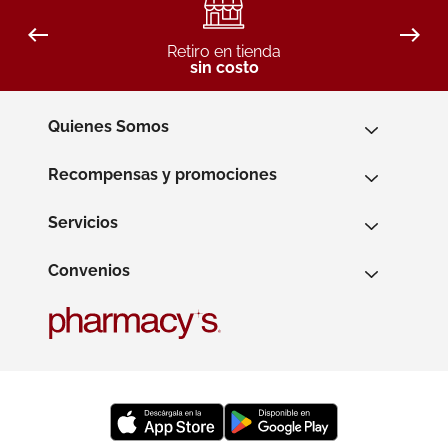
Retiro en tienda
sin costo
Quienes Somos
Recompensas y promociones
Servicios
Convenios