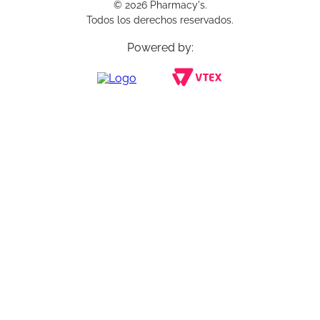
© 2026 Pharmacy's.
Todos los derechos reservados.
Powered by: