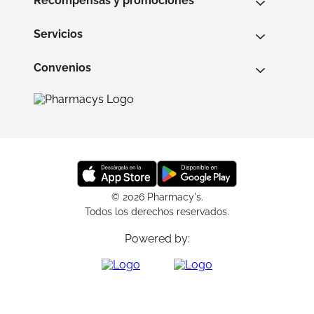
Recompensas y promociones
Servicios
Convenios
© 2026 Pharmacy's.
Todos los derechos reservados.
Powered by: