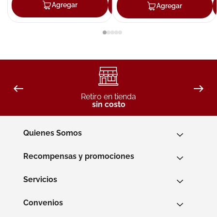
Agregar
Agregar
Agregar
Retiro en tienda
sin costo
Quienes Somos
Recompensas y promociones
Servicios
Convenios