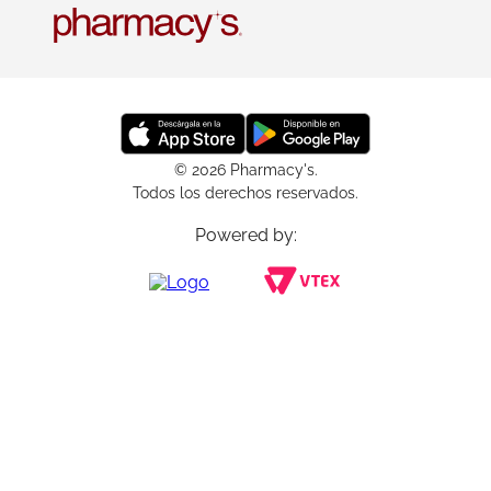
© 2026 Pharmacy's.
Todos los derechos reservados.
Powered by: