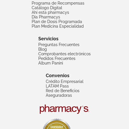
Programa de Recompensas
Catálogo Digital
Ahí esta pharmacys
Día Pharmacys
Plan de Dosis Programada
Plan Medicina Especialidad
Servicios
Preguntas Frecuentes
Blog
Comprobantes electrónicos
Pedidos Frecuentes
Album Panini
Convenios
Crédito Empresarial
LATAM Pass
Red de Beneficios
Aseguradoras