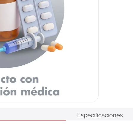
Especificaciones