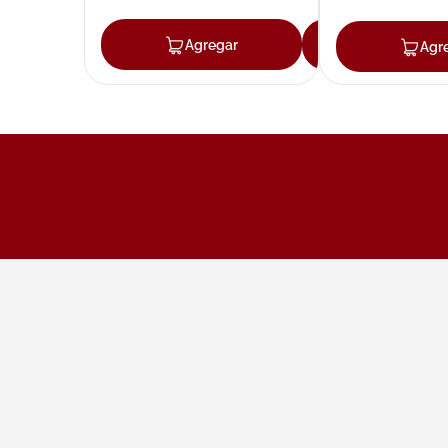
Agregar
Agregar
Agr