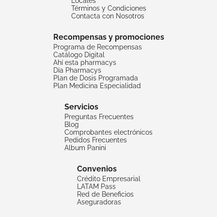
Locales
Términos y Condiciones
Contacta con Nosotros
Recompensas y promociones
Programa de Recompensas
Catálogo Digital
Ahí esta pharmacys
Día Pharmacys
Plan de Dosis Programada
Plan Medicina Especialidad
Servicios
Preguntas Frecuentes
Blog
Comprobantes electrónicos
Pedidos Frecuentes
Album Panini
Convenios
Crédito Empresarial
LATAM Pass
Red de Beneficios
Aseguradoras