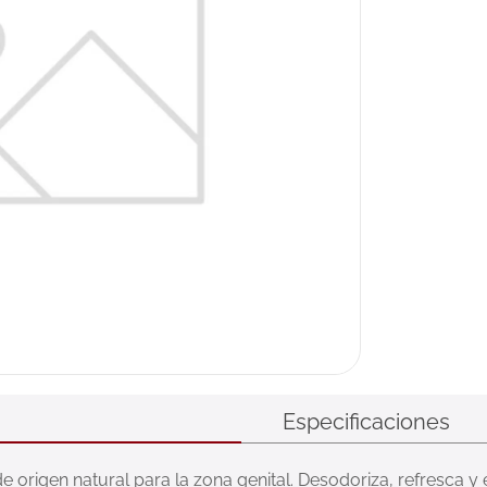
Especificaciones
origen natural para la zona genital. Desodoriza, refresca y 