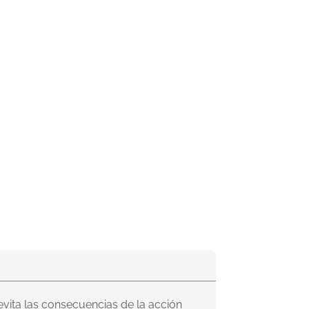
evita las consecuencias de la acción 