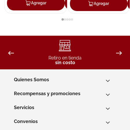
Agregar
Agregar
Agregar
Retiro en tienda
sin costo
Quienes Somos
Recompensas y promociones
Servicios
Convenios