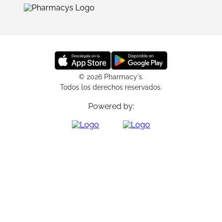
© 2026 Pharmacy's.
Todos los derechos reservados.
Powered by: