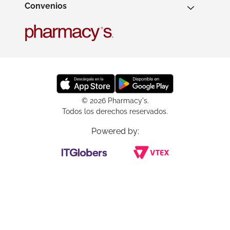
Convenios
© 2026 Pharmacy's.
Todos los derechos reservados.
Powered by: