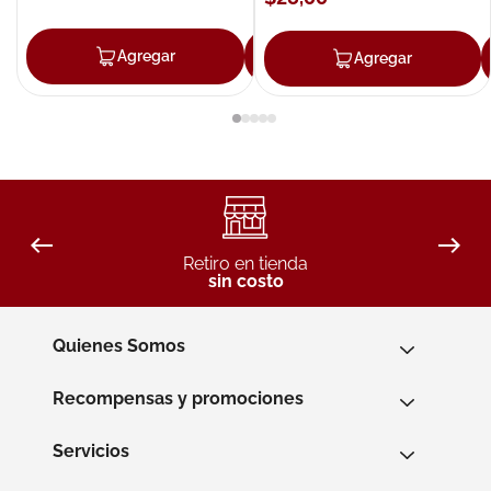
Agregar
Agregar
Agregar
Retiro en tienda
sin costo
Quienes Somos
Recompensas y promociones
Servicios