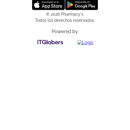
© 2026 Pharmacy's.
Todos los derechos reservados.
Powered by: