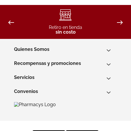
Retiro en tienda
sin costo
Quienes Somos
Recompensas y promociones
Servicios
Convenios