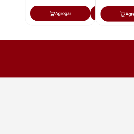
Agregar
Agregar
Agr