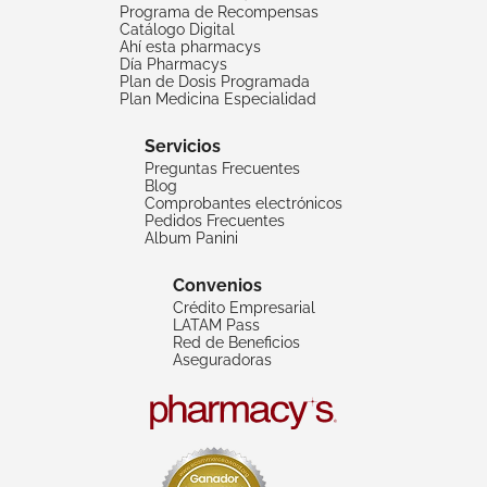
Programa de Recompensas
Catálogo Digital
Ahí esta pharmacys
Día Pharmacys
Plan de Dosis Programada
Plan Medicina Especialidad
Servicios
Preguntas Frecuentes
Blog
Comprobantes electrónicos
Pedidos Frecuentes
Album Panini
Convenios
Crédito Empresarial
LATAM Pass
Red de Beneficios
Aseguradoras