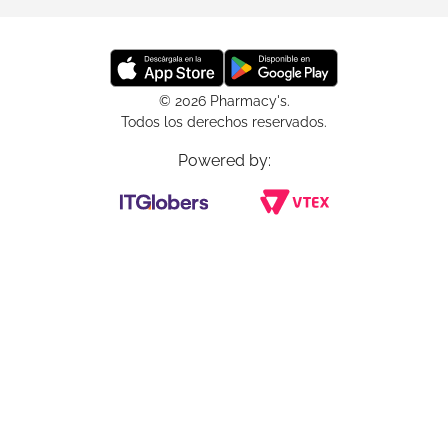
© 2026 Pharmacy's.
Todos los derechos reservados.
Powered by: