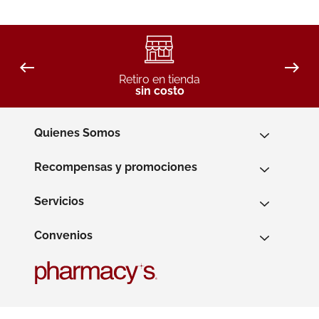
Retiro en tienda
sin costo
Quienes Somos
Recompensas y promociones
Servicios
Convenios