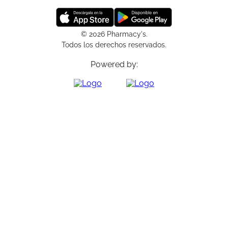
© 2026 Pharmacy's.
Todos los derechos reservados.
Powered by: