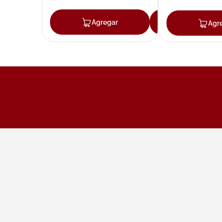
Agregar
Agregar
Agr