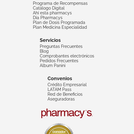
Programa de Recompensas
Catálogo Digital
Ahí esta pharmacys
Día Pharmacys
Plan de Dosis Programada
Plan Medicina Especialidad
Servicios
Preguntas Frecuentes
Blog
Comprobantes electrónicos
Pedidos Frecuentes
Album Panini
Convenios
Crédito Empresarial
LATAM Pass
Red de Beneficios
Aseguradoras