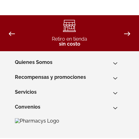
Retiro en tienda
sin costo
Quienes Somos
Recompensas y promociones
Servicios
Convenios