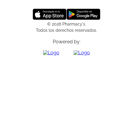
© 2026 Pharmacy's.
Todos los derechos reservados.
Powered by: