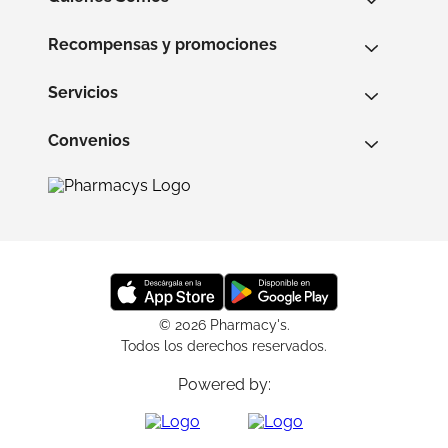
Recompensas y promociones
Servicios
Convenios
© 2026 Pharmacy's.
Todos los derechos reservados.
Powered by: