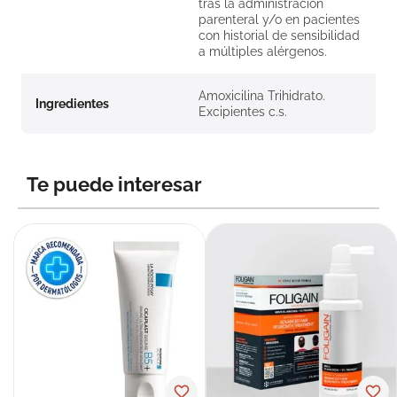
tras la administración
parenteral y/o en pacientes
con historial de sensibilidad
a múltiples alérgenos.
Amoxicilina Trihidrato.
Ingredientes
Excipientes c.s.
Te puede interesar