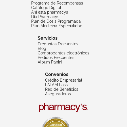
Programa de Recompensas
Catálogo Digital
Ahí esta pharmacys
Día Pharmacys
Plan de Dosis Programada
Plan Medicina Especialidad
Servicios
Preguntas Frecuentes
Blog
Comprobantes electrónicos
Pedidos Frecuentes
Album Panini
Convenios
Crédito Empresarial
LATAM Pass
Red de Beneficios
Aseguradoras