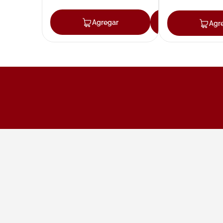
Agregar
Agregar
Agr