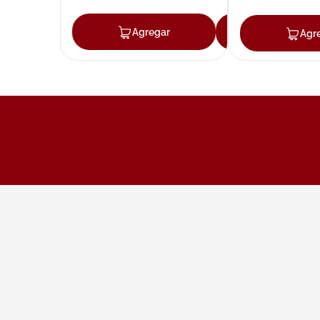
Agregar
Agregar
Agr