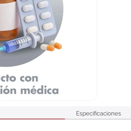
Especificaciones