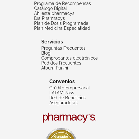
Programa de Recompensas
Catálogo Digital
Ahí esta pharmacys
Día Pharmacys
Plan de Dosis Programada
Plan Medicina Especialidad
Servicios
Preguntas Frecuentes
Blog
Comprobantes electrónicos
Pedidos Frecuentes
Album Panini
Convenios
Crédito Empresarial
LATAM Pass
Red de Beneficios
Aseguradoras