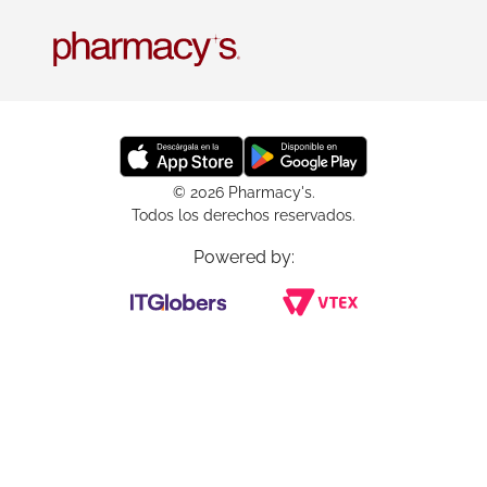
© 2026 Pharmacy's.
Todos los derechos reservados.
Powered by: