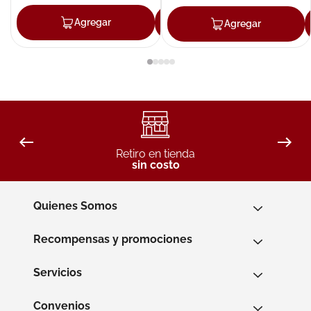
Agregar
Agregar
Agregar
Retiro en tienda
sin costo
Quienes Somos
Recompensas y promociones
Servicios
Convenios