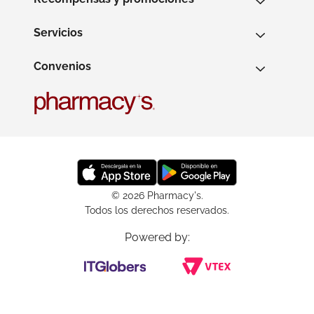
Servicios
Convenios
© 2026 Pharmacy's.
Todos los derechos reservados.
Powered by: