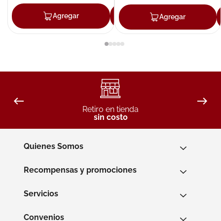
Agregar
Agregar
Agregar
Retiro en tienda
sin costo
Quienes Somos
Recompensas y promociones
Servicios
Convenios