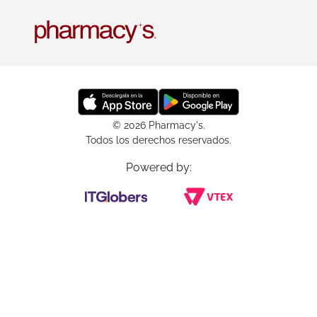
© 2026 Pharmacy's.
Todos los derechos reservados.
Powered by: