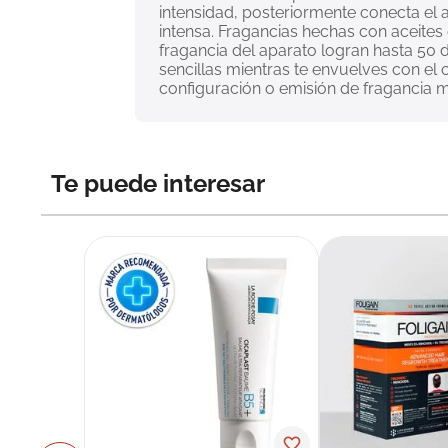
intensidad, posteriormente conecta el a
intensa. Fragancias hechas con aceites
fragancia del aparato logran hasta 50
sencillas mientras te envuelves con el
configuración o emisión de fragancia m
Te puede interesar