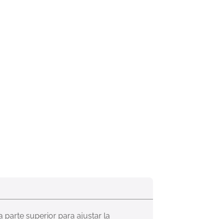
 parte superior para ajustar la 