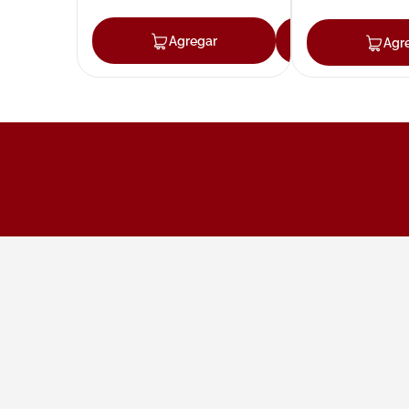
Agregar
Agregar
Agr