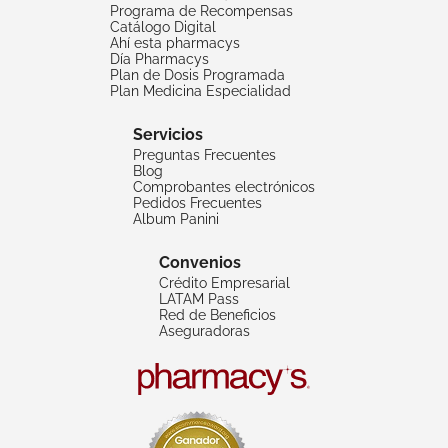
Programa de Recompensas
Catálogo Digital
Ahí esta pharmacys
Día Pharmacys
Plan de Dosis Programada
Plan Medicina Especialidad
Servicios
Preguntas Frecuentes
Blog
Comprobantes electrónicos
Pedidos Frecuentes
Album Panini
Convenios
Crédito Empresarial
LATAM Pass
Red de Beneficios
Aseguradoras