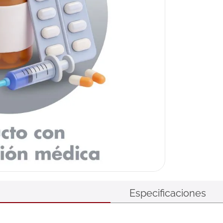
Especificaciones