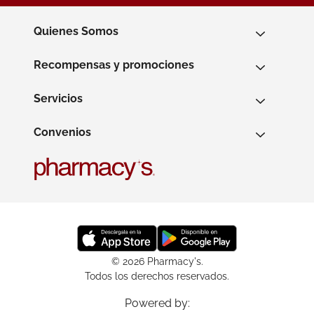
Quienes Somos
Recompensas y promociones
Servicios
Convenios
© 2026 Pharmacy's.
Todos los derechos reservados.
Powered by: