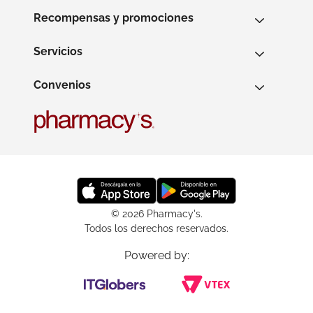
Recompensas y promociones
Servicios
Convenios
© 2026 Pharmacy's.
Todos los derechos reservados.
Powered by: