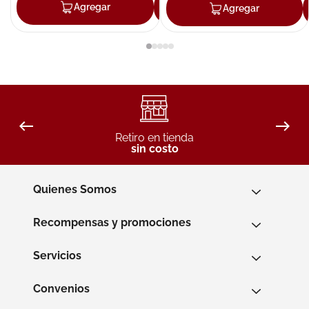
Agregar
Agregar
Agregar
Retiro en tienda
sin costo
Quienes Somos
Recompensas y promociones
Servicios
Convenios