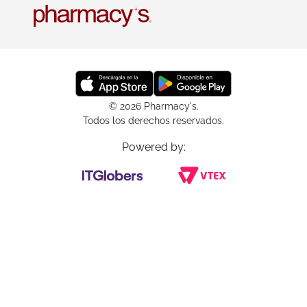
© 2026 Pharmacy's.
Todos los derechos reservados.
Powered by: