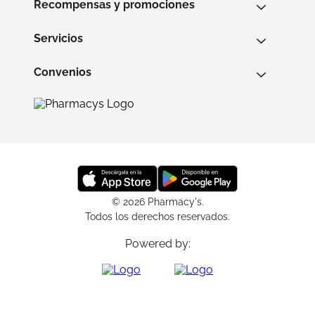
Recompensas y promociones
Servicios
Convenios
© 2026 Pharmacy's.
Todos los derechos reservados.
Powered by: