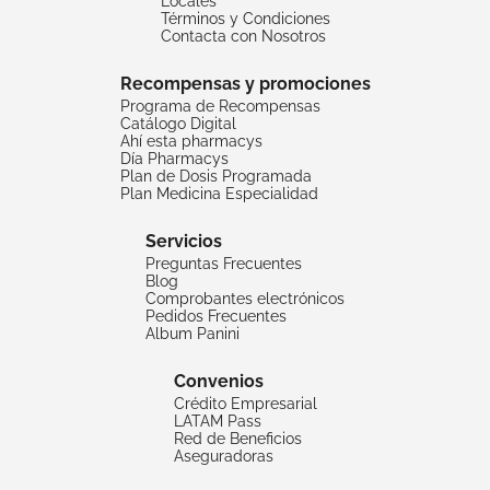
Locales
Términos y Condiciones
Contacta con Nosotros
Recompensas y promociones
Programa de Recompensas
Catálogo Digital
Ahí esta pharmacys
Día Pharmacys
Plan de Dosis Programada
Plan Medicina Especialidad
Servicios
Preguntas Frecuentes
Blog
Comprobantes electrónicos
Pedidos Frecuentes
Album Panini
Convenios
Crédito Empresarial
LATAM Pass
Red de Beneficios
Aseguradoras