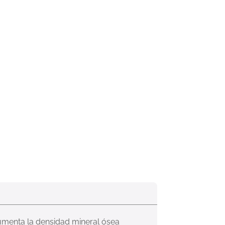
umenta la densidad mineral ósea 