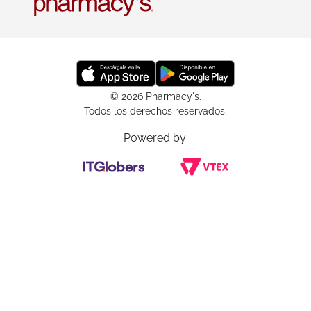
© 2026 Pharmacy's.
Todos los derechos reservados.
Powered by: