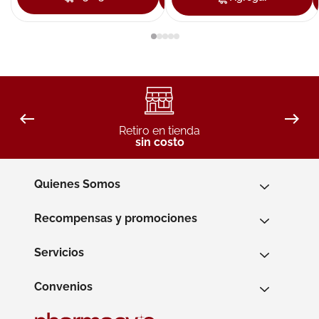
Retiro en tienda
sin costo
Quienes Somos
Recompensas y promociones
Servicios
Convenios