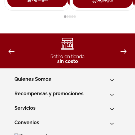
Agregar
Retiro en tienda
sin costo
Quienes Somos
Recompensas y promociones
Servicios
Convenios