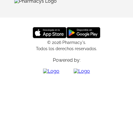
© 2026 Pharmacy's.
Todos los derechos reservados.
Powered by: