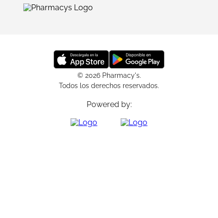
© 2026 Pharmacy's.
Todos los derechos reservados.
Powered by: