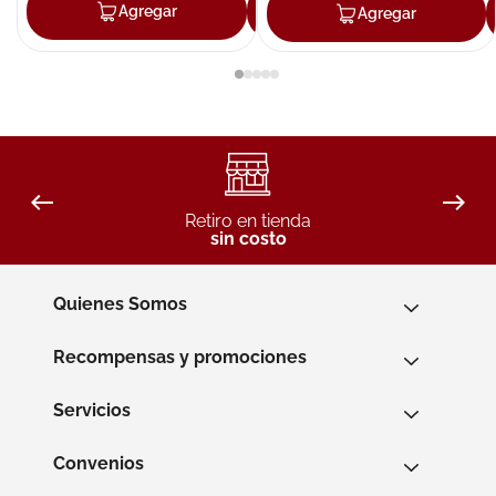
Agregar
Agregar
Agregar
Retiro en tienda
sin costo
Quienes Somos
Recompensas y promociones
Servicios
Convenios