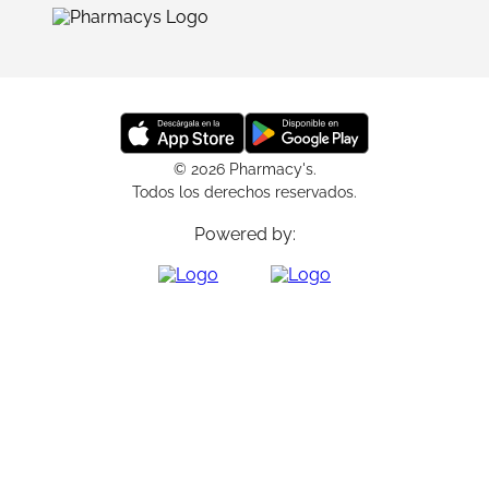
© 2026 Pharmacy's.
Todos los derechos reservados.
Powered by: