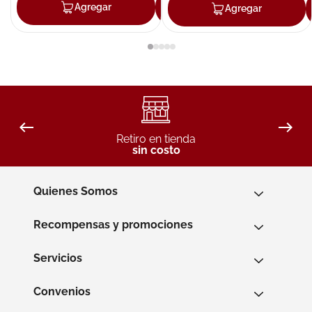
Agregar
Agregar
Agregar
Retiro en tienda
sin costo
Quienes Somos
Recompensas y promociones
Servicios
Convenios