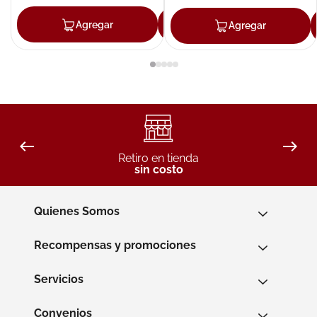
Agregar
Agregar
Agregar
Retiro en tienda
sin costo
Quienes Somos
Recompensas y promociones
Servicios
Convenios