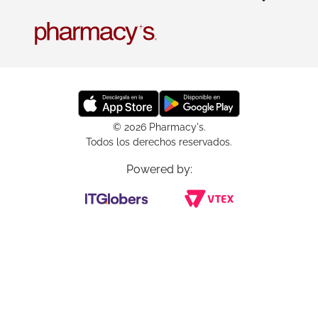
© 2026 Pharmacy's.
Todos los derechos reservados.
Powered by: