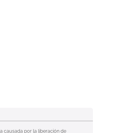
ia causada por la liberación de 