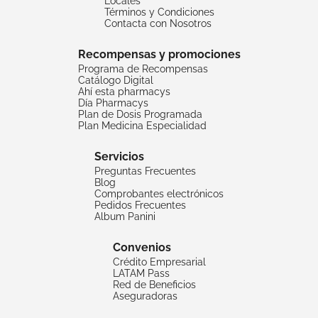
Locales
Términos y Condiciones
Contacta con Nosotros
Recompensas y promociones
Programa de Recompensas
Catálogo Digital
Ahí esta pharmacys
Día Pharmacys
Plan de Dosis Programada
Plan Medicina Especialidad
Servicios
Preguntas Frecuentes
Blog
Comprobantes electrónicos
Pedidos Frecuentes
Album Panini
Convenios
Crédito Empresarial
LATAM Pass
Red de Beneficios
Aseguradoras