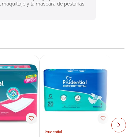
l maquillaje y la máscara de pestañas 
Prudential