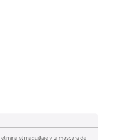
elimina el maquillaje y la máscara de 